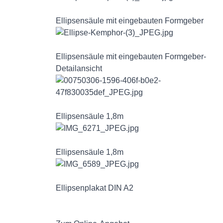
Ellipsensäule mit eingebauten Formgeber
Ellipsensäule mit eingebauten Formgeber-
Detailansicht
Ellipsensäule 1,8m
Ellipsensäule 1,8m
Ellipsenplakat DIN A2