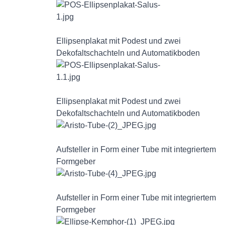
Ellipsenplakat mit Podest und zwei
Dekofaltschachteln und Automatikboden
Ellipsenplakat mit Podest und zwei
Dekofaltschachteln und Automatikboden
Aufsteller in Form einer Tube mit integriertem
Formgeber
Aufsteller in Form einer Tube mit integriertem
Formgeber