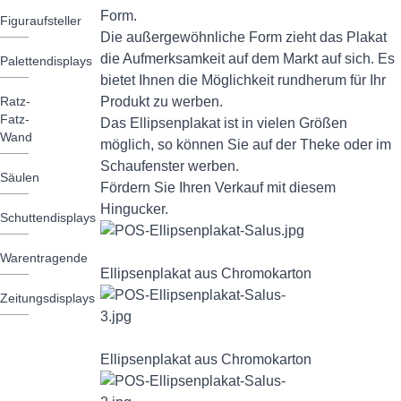
Form.
Figuraufsteller
Die außergewöhnliche Form zieht das Plakat
die Aufmerksamkeit auf dem Markt auf sich. Es
Palettendisplays
bietet Ihnen die Möglichkeit rundherum für Ihr
Ratz-
Produkt zu werben.
Fatz-
Das Ellipsenplakat ist in vielen Größen
Wand
möglich, so können Sie auf der Theke oder im
Schaufenster werben.
Säulen
Fördern Sie Ihren Verkauf mit diesem
Hingucker.
Schuttendisplays
Warentragende
Ellipsenplakat aus Chromokarton
Zeitungsdisplays
Ellipsenplakat aus Chromokarton