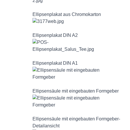
Ellipsenplakat aus Chromokarton
Ellipsenplakat DIN A2
Ellipsenplakat DIN A1
Ellipsensäule mit eingebauten Formgeber
Ellipsensäule mit eingebauten Formgeber-
Detailansicht