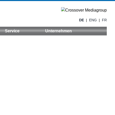
DE
|
ENG
|
FR
Service
Unternehmen