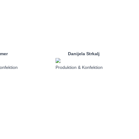
mer
Danijela Strkalj
onfektion
Produktion & Konfektion