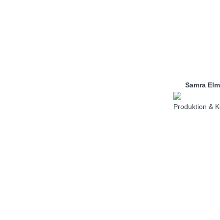
Samra Elm
Produktion & K