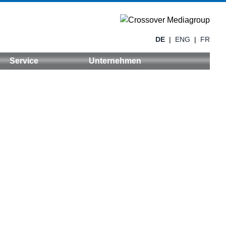
DE
|
ENG
|
FR
Service
Unternehmen