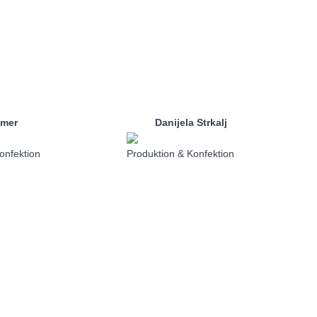
mer
Danijela Strkalj
onfektion
Produktion & Konfektion