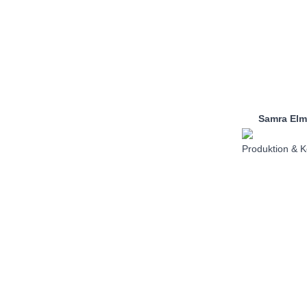
Samra Elm
Produktion & K