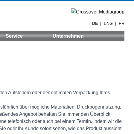
DE
|
ENG
|
FR
Service
Unternehmen
n Aufstellern oder der optimalen Verpackung Ihres
usführlich über mögliche Materialien, Druckbogennutzung,
ießendes Angebot behalten Sie immer den Überblick.
rne telefonisch oder auch bei einem Termin. Indem wir die
Sie oder Ihr Kunde sofort sehen, wie das Produkt aussieht.